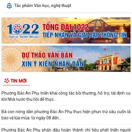
Tác phẩm Văn học, nghệ thuật
TIN MỚI
Phường Bắc An Phụ triển khai công tác bồi thường, hỗ trợ, tái định cư
khi Nhà nước thu hồi để thực...
Bà con nông dân phường Bắc An Phụ thực hiện phun trừ sâu cuốn lá
bảo vệ lúa mùa từ ngày 08 đến...
Phường Bắc An Phụ phấn đấu hoàn thành chỉ tiêu phát triển người