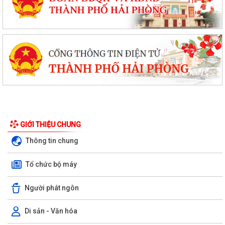
GIỚI THIỆU CHUNG
Thông tin chung
Tổ chức bộ máy
Người phát ngôn
Di sản - Văn hóa