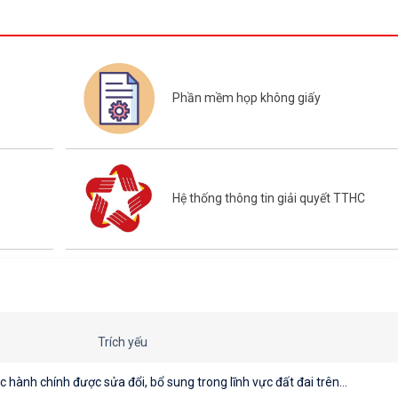
Phần mềm họp không giấy
Hệ thống thông tin giải quyết TTHC
Trích yếu
hành chính được sửa đổi, bổ sung trong lĩnh vực đất đai trên...