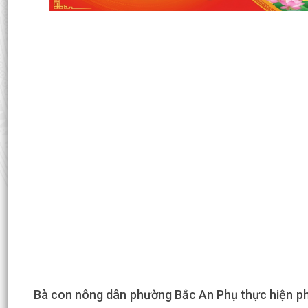
Bà con nông dân phường Bắc An Phụ thực hiện ph