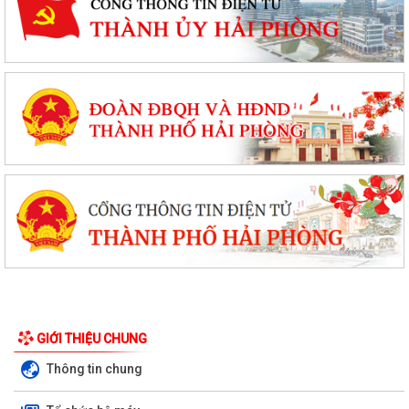
GIỚI THIỆU CHUNG
Thông tin chung