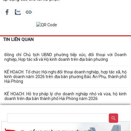
TIN LIÊN QUAN
Đồng chí Chủ tịch UBND phường tiếp xúc, đối thoại với Doanh
nghiệp, Hợp tác xã và Hộ kinh doanh trên địa bàn phường
KẾ HOẠCH: Tổ chức Hội nghị đối thoại doanh nghiệp, hợp tác xã, hộ
kinh doanh năm 2026 trên địa bàn phường Bắc An Phụ, thành phố
Hải Phòng
KẾ HOẠCH: Hỗ trợ pháp lý cho doanh nghiệp nhỏ và vừa, hộ kinh
doanh trên địa bàn thành phố Hải Phòng năm 2026