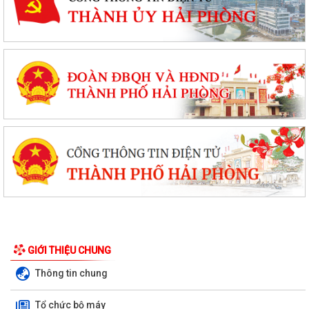
GIỚI THIỆU CHUNG
Thông tin chung
Tổ chức bộ máy