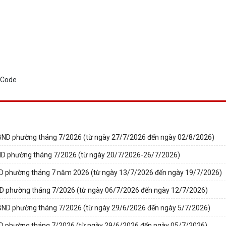
BND phường tháng 7/2026 (từ ngày 27/7/2026 đến ngày 02/8/2026)
BND phường tháng 7/2026 (từ ngày 20/7/2026-26/7/2026)
ND phường tháng 7 năm 2026 (từ ngày 13/7/2026 đến ngày 19/7/2026)
ND phường tháng 7/2026 (từ ngày 06/7/2026 đến ngày 12/7/2026)
BND phường tháng 7/2026 (từ ngày 29/6/2026 đến ngày 5/7/2026)
ND phường tháng 7/2026 (từ ngày 29/6/2026 đến ngày 05/7/2026)