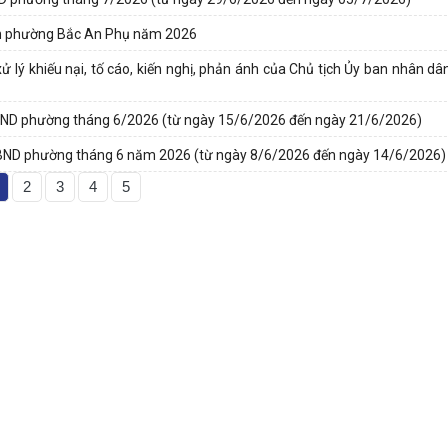
dân phường Bắc An Phụ năm 2026
ử lý khiếu nại, tố cáo, kiến nghị, phản ánh của Chủ tịch Ủy ban nhân d
ND phường tháng 6/2026 (từ ngày 15/6/2026 đến ngày 21/6/2026)
BND phường tháng 6 năm 2026 (từ ngày 8/6/2026 đến ngày 14/6/2026)
2
3
4
5