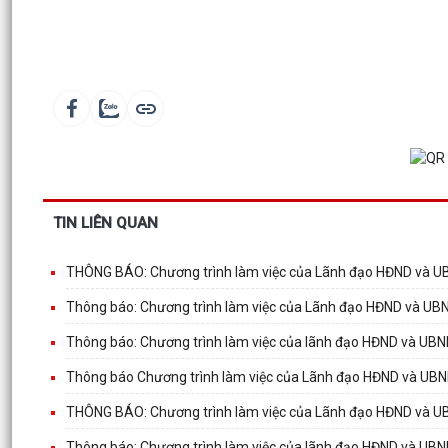
TIN LIÊN QUAN
THÔNG BÁO: Chương trình làm việc của Lãnh đạo HĐND và U
Thông báo: Chương trình làm việc của Lãnh đạo HĐND và U
Thông báo: Chương trình làm việc của lãnh đạo HĐND và UB
Thông báo Chương trình làm việc của Lãnh đạo HĐND và UB
THÔNG BÁO: Chương trình làm việc của Lãnh đạo HĐND và U
Thông báo: Chương trình làm việc của lãnh đạo HĐND và UB